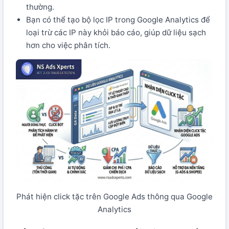
thường.
Bạn có thể tạo bộ lọc IP trong Google Analytics để
loại trừ các IP này khỏi báo cáo, giúp dữ liệu sạch
hơn cho việc phân tích.
Phát hiện click tặc trên Google Ads thông qua Google
Analytics