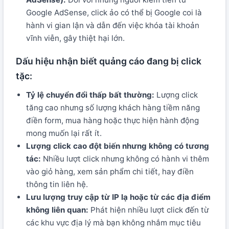
Google AdSense, click ảo có thể bị Google coi là
hành vi gian lận và dẫn đến việc khóa tài khoản
vĩnh viễn, gây thiệt hại lớn.
Dấu hiệu nhận biết quảng cáo đang bị click
tặc:
Tỷ lệ chuyển đổi thấp bất thường:
Lượng click
tăng cao nhưng số lượng khách hàng tiềm năng
điền form, mua hàng hoặc thực hiện hành động
mong muốn lại rất ít.
Lượng click cao đột biến nhưng không có tương
tác:
Nhiều lượt click nhưng không có hành vi thêm
vào giỏ hàng, xem sản phẩm chi tiết, hay điền
thông tin liên hệ.
Lưu lượng truy cập từ IP lạ hoặc từ các địa điểm
không liên quan:
Phát hiện nhiều lượt click đến từ
các khu vực địa lý mà bạn không nhắm mục tiêu