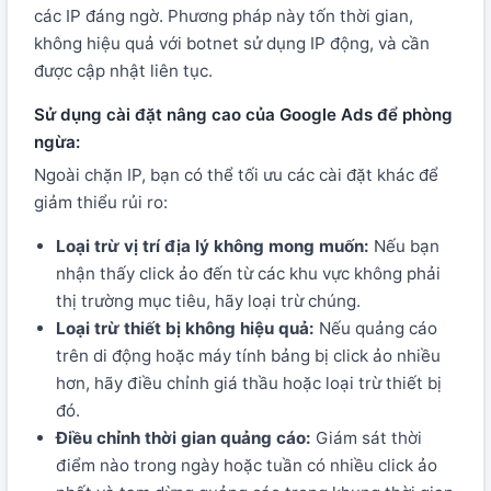
các IP đáng ngờ. Phương pháp này tốn thời gian,
không hiệu quả với botnet sử dụng IP động, và cần
được cập nhật liên tục.
Sử dụng cài đặt nâng cao của Google Ads để phòng
ngừa:
Ngoài chặn IP, bạn có thể tối ưu các cài đặt khác để
giảm thiểu rủi ro:
Loại trừ vị trí địa lý không mong muốn:
Nếu bạn
nhận thấy click ảo đến từ các khu vực không phải
thị trường mục tiêu, hãy loại trừ chúng.
Loại trừ thiết bị không hiệu quả:
Nếu quảng cáo
trên di động hoặc máy tính bảng bị click ảo nhiều
hơn, hãy điều chỉnh giá thầu hoặc loại trừ thiết bị
đó.
Điều chỉnh thời gian quảng cáo:
Giám sát thời
điểm nào trong ngày hoặc tuần có nhiều click ảo