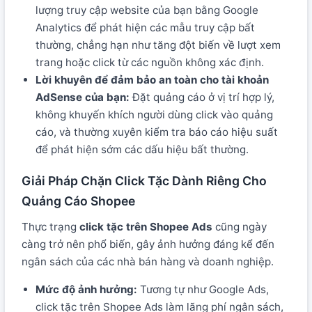
lượng truy cập website của bạn bằng Google
Analytics để phát hiện các mẫu truy cập bất
thường, chẳng hạn như tăng đột biến về lượt xem
trang hoặc click từ các nguồn không xác định.
Lời khuyên để đảm bảo an toàn cho tài khoản
AdSense của bạn:
Đặt quảng cáo ở vị trí hợp lý,
không khuyến khích người dùng click vào quảng
cáo, và thường xuyên kiểm tra báo cáo hiệu suất
để phát hiện sớm các dấu hiệu bất thường.
Giải Pháp Chặn Click Tặc Dành Riêng Cho
Quảng Cáo Shopee
Thực trạng
click tặc trên Shopee Ads
cũng ngày
càng trở nên phổ biến, gây ảnh hưởng đáng kể đến
ngân sách của các nhà bán hàng và doanh nghiệp.
Mức độ ảnh hưởng:
Tương tự như Google Ads,
click tặc trên Shopee Ads làm lãng phí ngân sách,