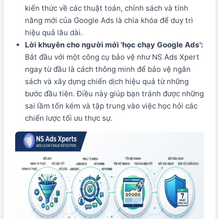
kiến thức về các thuật toán, chính sách và tính
năng mới của Google Ads là chìa khóa để duy trì
hiệu quả lâu dài.
Lời khuyên cho người mới 'học chạy Google Ads':
Bắt đầu với một công cụ bảo vệ như NS Ads Xpert
ngay từ đầu là cách thông minh để bảo vệ ngân
sách và xây dựng chiến dịch hiệu quả từ những
bước đầu tiên. Điều này giúp bạn tránh được những
sai lầm tốn kém và tập trung vào việc học hỏi các
chiến lược tối ưu thực sự.