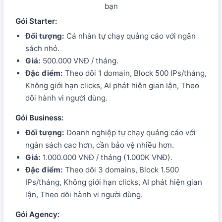
bạn
Gói Starter:
Đối tượng:
Cá nhân tự chạy quảng cáo với ngân
sách nhỏ.
Giá:
500.000 VNĐ / tháng.
Đặc điểm:
Theo dõi 1 domain, Block 500 IPs/tháng,
Không giới hạn clicks, AI phát hiện gian lận, Theo
dõi hành vi người dùng.
Gói Business:
Đối tượng:
Doanh nghiệp tự chạy quảng cáo với
ngân sách cao hơn, cần bảo vệ nhiều hơn.
Giá:
1.000.000 VNĐ / tháng (1.000K VNĐ).
Đặc điểm:
Theo dõi 3 domains, Block 1.500
IPs/tháng, Không giới hạn clicks, AI phát hiện gian
lận, Theo dõi hành vi người dùng.
Gói Agency: