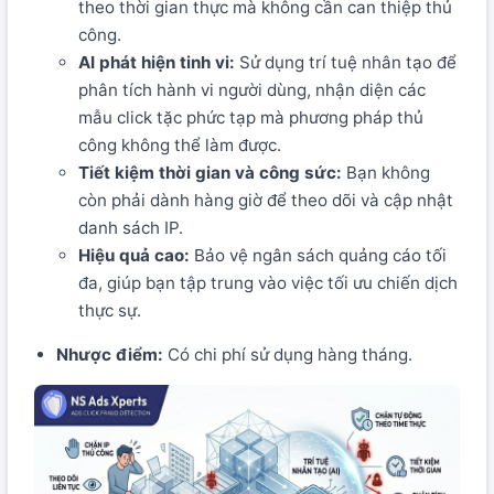
theo thời gian thực mà không cần can thiệp thủ
công.
AI phát hiện tinh vi:
Sử dụng trí tuệ nhân tạo để
phân tích hành vi người dùng, nhận diện các
mẫu click tặc phức tạp mà phương pháp thủ
công không thể làm được.
Tiết kiệm thời gian và công sức:
Bạn không
còn phải dành hàng giờ để theo dõi và cập nhật
danh sách IP.
Hiệu quả cao:
Bảo vệ ngân sách quảng cáo tối
đa, giúp bạn tập trung vào việc tối ưu chiến dịch
thực sự.
Nhược điểm:
Có chi phí sử dụng hàng tháng.