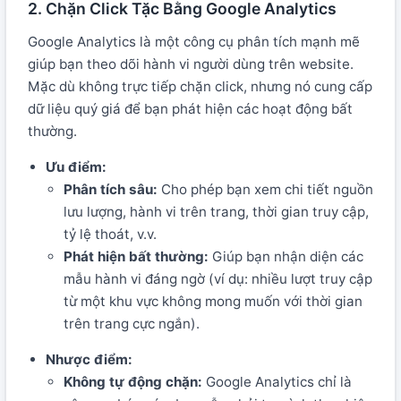
2. Chặn Click Tặc Bằng Google Analytics
Google Analytics là một công cụ phân tích mạnh mẽ
giúp bạn theo dõi hành vi người dùng trên website.
Mặc dù không trực tiếp chặn click, nhưng nó cung cấp
dữ liệu quý giá để bạn phát hiện các hoạt động bất
thường.
Ưu điểm:
Phân tích sâu:
Cho phép bạn xem chi tiết nguồn
lưu lượng, hành vi trên trang, thời gian truy cập,
tỷ lệ thoát, v.v.
Phát hiện bất thường:
Giúp bạn nhận diện các
mẫu hành vi đáng ngờ (ví dụ: nhiều lượt truy cập
từ một khu vực không mong muốn với thời gian
trên trang cực ngắn).
Nhược điểm:
Không tự động chặn:
Google Analytics chỉ là