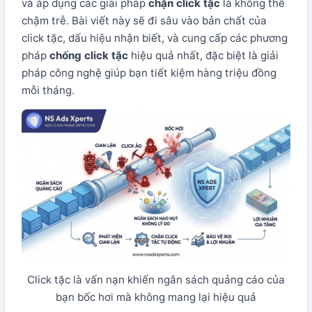
và áp dụng các giải pháp
chặn click tặc
là không thể
chậm trễ. Bài viết này sẽ đi sâu vào bản chất của
click tặc, dấu hiệu nhận biết, và cung cấp các phương
pháp
chống click tặc
hiệu quả nhất, đặc biệt là giải
pháp công nghệ giúp bạn tiết kiệm hàng triệu đồng
mỗi tháng.
Click tặc là vấn nạn khiến ngân sách quảng cáo của
bạn bốc hơi mà không mang lại hiệu quả