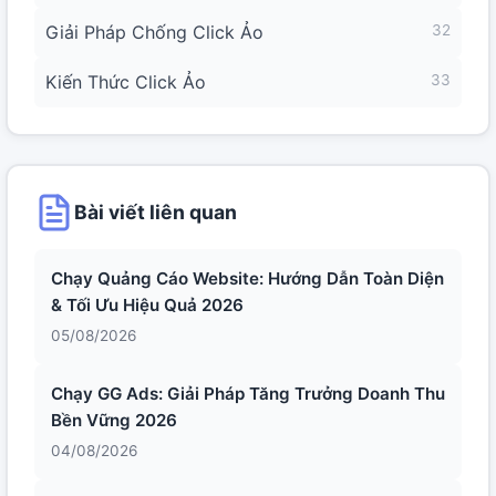
Giải Pháp Chống Click Ảo
32
Kiến Thức Click Ảo
33
Bài viết liên quan
Chạy Quảng Cáo Website: Hướng Dẫn Toàn Diện
& Tối Ưu Hiệu Quả 2026
05/08/2026
Chạy GG Ads: Giải Pháp Tăng Trưởng Doanh Thu
Bền Vững 2026
04/08/2026