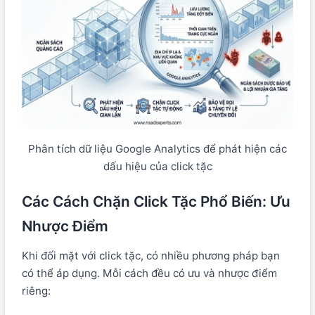
Phân tích dữ liệu Google Analytics để phát hiện các
dấu hiệu của click tặc
Các Cách Chặn Click Tặc Phổ Biến: Ưu
Nhược Điểm
Khi đối mặt với click tặc, có nhiều phương pháp bạn
có thể áp dụng. Mỗi cách đều có ưu và nhược điểm
riêng: