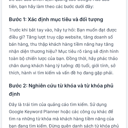
tiên, bạn hãy làm theo các bước dưới đây:
Bước 1: Xác định mục tiêu và đối tượng
Trước khi bắt tay vào, hãy tự hỏi: Bạn muốn đạt được
điều gì? Tăng lượt truy cập website, tăng doanh số
bán hàng, thu thập khách hàng tiềm năng hay tăng
nhận diện thương hiệu? Mục tiêu rõ ràng sẽ định hình
toàn bộ chiến lược của bạn. Đồng thời, hãy phác thảo
chân dung khách hàng lý tưởng: độ tuổi, giới tính, sở
thích, hành vi tìm kiếm và vấn đề họ đang gặp phải.
Bước 2: Nghiên cứu từ khóa và từ khóa phủ
định
Đây là trái tim của quảng cáo tìm kiếm. Sử dụng
Google Keyword Planner hoặc các công cụ khác để
tìm ra những từ khóa mà khách hàng tiềm năng của
bạn đang tìm kiếm. Đừng quên danh sách từ khóa phủ