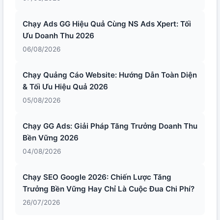
Chạy Ads GG Hiệu Quả Cùng NS Ads Xpert: Tối
Ưu Doanh Thu 2026
06/08/2026
Chạy Quảng Cáo Website: Hướng Dẫn Toàn Diện
& Tối Ưu Hiệu Quả 2026
05/08/2026
Chạy GG Ads: Giải Pháp Tăng Trưởng Doanh Thu
Bền Vững 2026
04/08/2026
Chạy SEO Google 2026: Chiến Lược Tăng
Trưởng Bền Vững Hay Chỉ Là Cuộc Đua Chi Phí?
26/07/2026