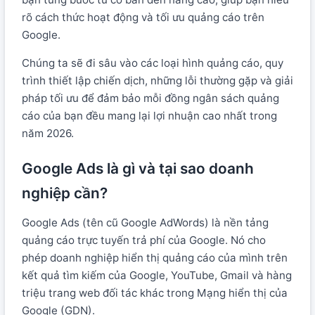
rõ cách thức hoạt động và tối ưu quảng cáo trên
Google.
Chúng ta sẽ đi sâu vào các loại hình quảng cáo, quy
trình thiết lập chiến dịch, những lỗi thường gặp và giải
pháp tối ưu để đảm bảo mỗi đồng ngân sách quảng
cáo của bạn đều mang lại lợi nhuận cao nhất trong
năm 2026.
Google Ads là gì và tại sao doanh
nghiệp cần?
Google Ads (tên cũ Google AdWords) là nền tảng
quảng cáo trực tuyến trả phí của Google. Nó cho
phép doanh nghiệp hiển thị quảng cáo của mình trên
kết quả tìm kiếm của Google, YouTube, Gmail và hàng
triệu trang web đối tác khác trong Mạng hiển thị của
Google (GDN).