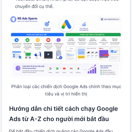
chuyển đổi cụ thể.
Phân loại các chiến dịch Google Ads chính theo mục
tiêu và vị trí hiển thị
Hướng dẫn chi tiết cách chạy Google
Ads từ A-Z cho người mới bắt đầu
Để bắt đầu chiến dịch quảng cáo Google Ads đầu