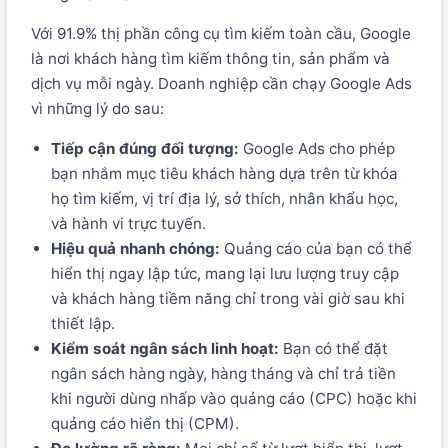
Với 91.9% thị phần công cụ tìm kiếm toàn cầu, Google
là nơi khách hàng tìm kiếm thông tin, sản phẩm và
dịch vụ mỗi ngày. Doanh nghiệp cần chạy Google Ads
vì những lý do sau:
Tiếp cận đúng đối tượng:
Google Ads cho phép
bạn nhắm mục tiêu khách hàng dựa trên từ khóa
họ tìm kiếm, vị trí địa lý, sở thích, nhân khẩu học,
và hành vi trực tuyến.
Hiệu quả nhanh chóng:
Quảng cáo của bạn có thể
hiển thị ngay lập tức, mang lại lưu lượng truy cập
và khách hàng tiềm năng chỉ trong vài giờ sau khi
thiết lập.
Kiểm soát ngân sách linh hoạt:
Bạn có thể đặt
ngân sách hàng ngày, hàng tháng và chỉ trả tiền
khi người dùng nhấp vào quảng cáo (CPC) hoặc khi
quảng cáo hiển thị (CPM).